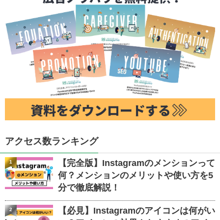
アクセス数ランキング
【完全版】Instagramのメンションって
1
何？メンションのメリットや使い方を5
分で徹底解説！
【必見】Instagramのアイコンは何がい
2