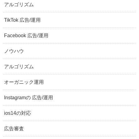
アルゴリズム
TikTok 広告/運用
Facebook 広告/運用
ノウハウ
アルゴリズム
オーガニック運用
Instagramの 広告/運用
ios14の対応
広告審査