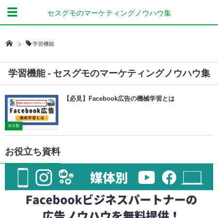
セスグモのマーケティングノウハウ集
学習機能
学習機能 - セスグモのマーケティングノウハウ集
【必見】Facebook広告の機械学習とは
未分類
お役立ち資料