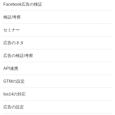
Facebook広告の検証
検証/考察
セミナー
広告のネタ
広告の検証/考察
API連携
GTMの設定
Ios14の対応
広告の設定