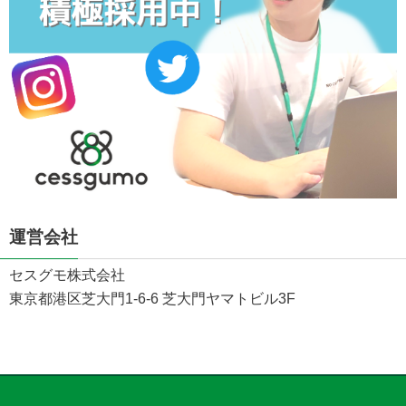
運営会社
セスグモ株式会社
東京都港区芝大門1-6-6 芝大門ヤマトビル3F