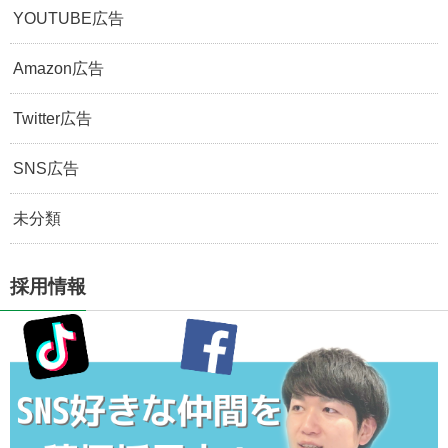
YOUTUBE広告
Amazon広告
Twitter広告
SNS広告
未分類
採用情報