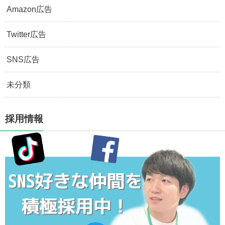
Amazon広告
Twitter広告
SNS広告
未分類
採用情報