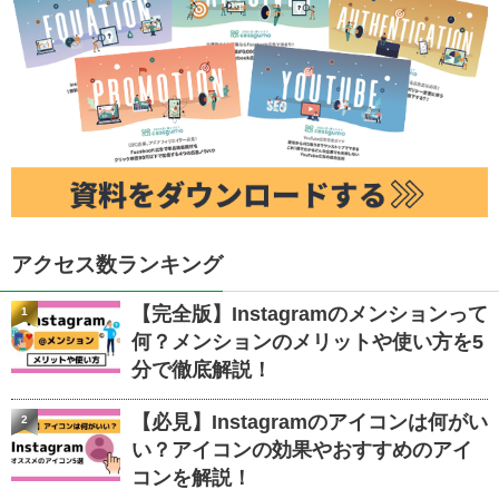
アクセス数ランキング
【完全版】Instagramのメンションって
1
何？メンションのメリットや使い方を5
分で徹底解説！
【必見】Instagramのアイコンは何がい
2
い？アイコンの効果やおすすめのアイ
コンを解説！