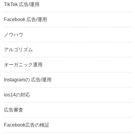
TikTok 広告/運用
Facebook 広告/運用
ノウハウ
アルゴリズム
オーガニック運用
Instagramの 広告/運用
ios14の対応
広告審査
Facebook広告の検証