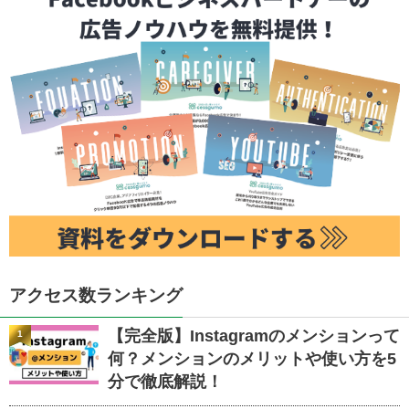
アクセス数ランキング
【完全版】Instagramのメンションって
1
何？メンションのメリットや使い方を5
分で徹底解説！