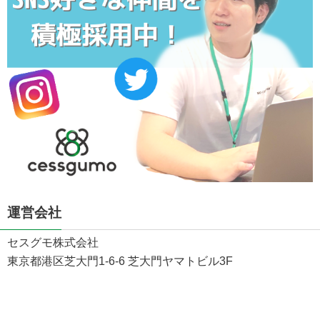
運営会社
セスグモ株式会社
東京都港区芝大門1-6-6 芝大門ヤマトビル3F