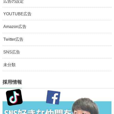
広告の設定
YOUTUBE広告
Amazon広告
Twitter広告
SNS広告
未分類
採用情報