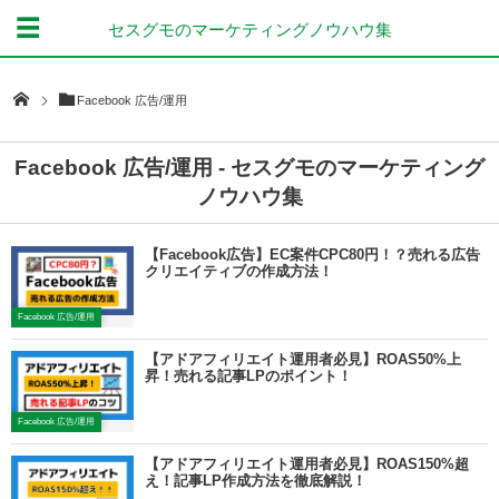
セスグモのマーケティングノウハウ集
Facebook 広告/運用
Facebook 広告/運用 - セスグモのマーケティング
ノウハウ集
【Facebook広告】EC案件CPC80円！？売れる広告
クリエイティブの作成方法！
Facebook 広告/運用
【アドアフィリエイト運用者必見】ROAS50%上
昇！売れる記事LPのポイント！
Facebook 広告/運用
【アドアフィリエイト運用者必見】ROAS150%超
え！記事LP作成方法を徹底解説！