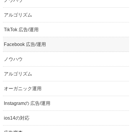
ノウハウ
アルゴリズム
TikTok 広告/運用
Facebook 広告/運用
ノウハウ
アルゴリズム
オーガニック運用
Instagramの 広告/運用
ios14の対応