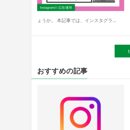
Instagramの 広告/運用
ょうか。 本記事では、インスタグラ...
おすすめの記事