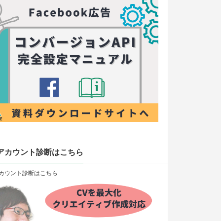
アカウント診断はこちら
カウント診断はこちら