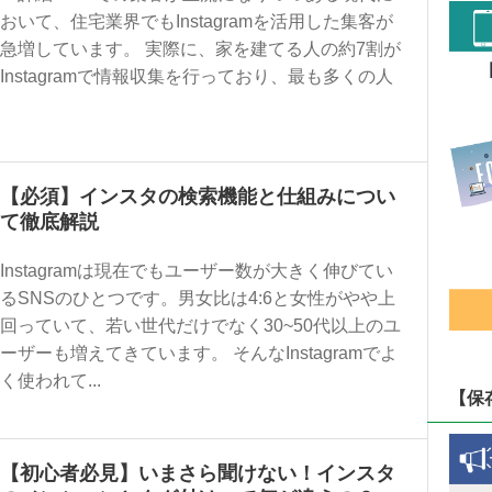
おいて、住宅業界でもInstagramを活用した集客が
急増しています。 実際に、家を建てる人の約7割が
Instagramで情報収集を行っており、最も多くの人
【必須】インスタの検索機能と仕組みについ
て徹底解説
Instagramは現在でもユーザー数が大きく伸びてい
るSNSのひとつです。男女比は4:6と女性がやや上
回っていて、若い世代だけでなく30~50代以上のユ
ーザーも増えてきています。 そんなInstagramでよ
く使われて...
【保
【初心者必見】いまさら聞けない！インスタ