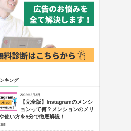
ランキング
2022年2月3日
【完全版】Instagramのメンシ
ョンって何？メンションのメリ
や使い方を5分で徹底解説！
6385