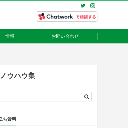
ナー情報
お問い合わせ
ングノウハウ集
立ち資料