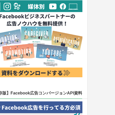
存版】Facebook広告コンバージョンAPI資料