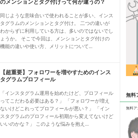
のメンションとタグ付けって何が違うの？
同じような意味合いで使われることが多い、インス
タグラムのメンションとタグ付け。 二つの違いが
わからずに利用している方は、多いのではないでし
ょうか。 そこで今回は、メンションとタグ付けの
機能の違いや使い方、メリットについて...
【超重要】フォロワーを増やすためのインス
タグラムプロフィール
「インスタグラム運用を始めたけど、プロフィール
無料
ってこだわる必要はある？」 「フォロワーが増え
ないけどこれってプロフィールが悪い？」 「イン
無料ア
スタグラムのプロフィール初期から変えてないけど
いいのかな？」 このような悩みを抱え...