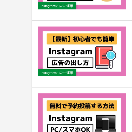
Instagramの 広告/運用
Instagramの 広告/運用