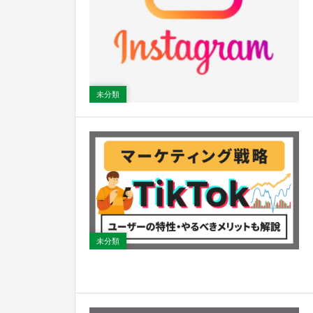
未分類
未分類