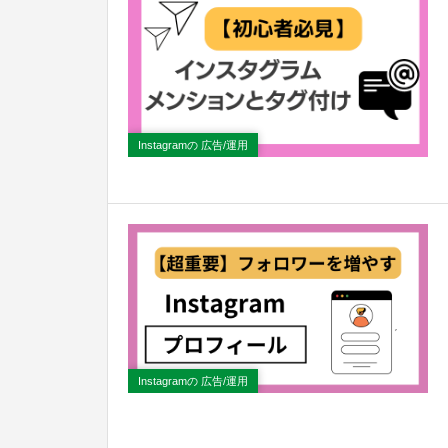
Instagramの 広告/運用
Instagramの 広告/運用