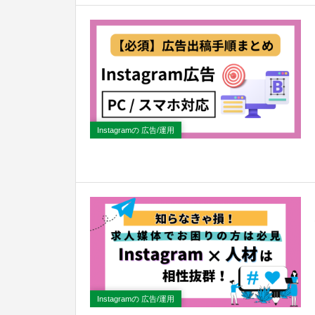
Instagramの 広告/運用
Instagramの 広告/運用