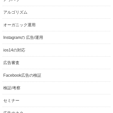
アルゴリズム
オーガニック運用
Instagramの 広告/運用
ios14の対応
広告審査
Facebook広告の検証
検証/考察
セミナー