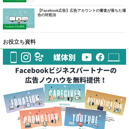
【Facebook広告】広告アカウントの審査が落ちた場
合の対処法
Facebook 広告/運用
お役立ち資料