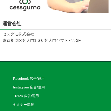
運営会社
セスグモ株式会社
東京都港区芝大門1-6-6 芝大門ヤマトビル3F
Facebook 広告/運用
Instagram 広告/運用
TikTok 広告/運用
セミナー情報