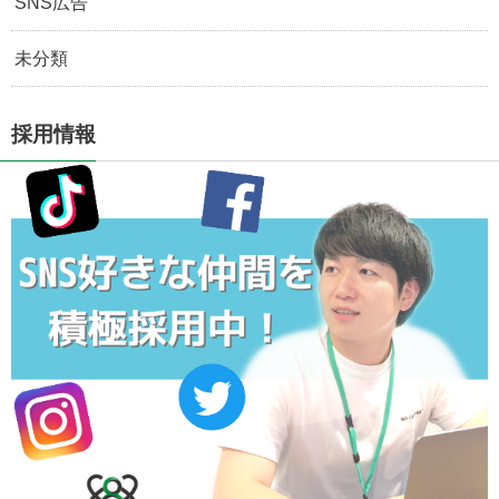
SNS広告
未分類
採用情報