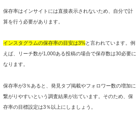
保存率はインサイトには直接表示されないため、自分で計
算を行う必要があります。
インスタグラムの保存率の目安は3%
と言われています。例
えば、リーチ数が1,000ある投稿の場合で保存数は30必要に
なります。
保存率が3％あると、発見タブ掲載やフォロワー数の増加に
繋がりやすいという調査結果が出ています。そのため、保
存率の目標設定は3％以上にしましょう。