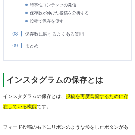
時事性コンテンツの発信
保存数が伸びた投稿を分析する
投稿で保存を促す
保存数に関するよくある質問
まとめ
インスタグラムの保存とは
インスタグラムの保存とは、
投稿を再度閲覧するために存
在している機能
です。
フィード投稿の右下にリボンのような形をしたボタンがあ