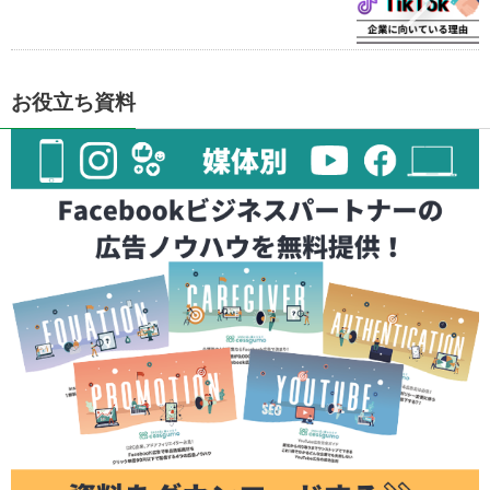
お役立ち資料