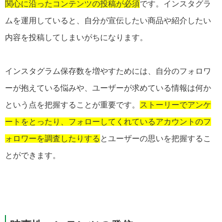
関心に沿ったコンテンツの投稿が必須
です。インスタグラ
ムを運用していると、自分が宣伝したい商品や紹介したい
内容を投稿してしまいがちになります。
インスタグラム保存数を増やすためには、自分のフォロワ
ーが抱えている悩みや、ユーザーが求めている情報は何か
という点を把握することが重要です。
ストーリーでアンケ
ートをとったり、フォローしてくれているアカウントのフ
ォロワーを調査したりする
とユーザーの思いを把握するこ
とができます。