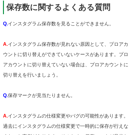
保存数に関するよくある質問
Q.
インスタグラム保存数を見ることができません。
A.
インスタグラム保存数が見れない原因として、プロアカ
ウントに切り替えができていないケースがあります。プロ
アカウントに切り替えていない場合は、プロアカウントに
切り替えを行いましょう。
Q.
保存マークが見当たりません。
A.
インスタグラムの仕様変更やバグの可能性があります。
過去にインスタグラムの仕様変更で一時的に保存が行えな