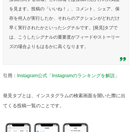
を見ます。投稿の「いいね！」、コメント、シェア、保
存を何人が実行したか、それらのアクションがどれだけ
早く実行されたかといったシグナルです。[発見]タブで
は、こうしたシグナルの重要度がフィードやストーリー
ズの場合よりもはるかに高くなります。
引用：
Instagram公式「Instagramのランキングを解説」
発見タブとは、インスタグラムの検索画面を開いた際に出
てくる投稿一覧のことです。