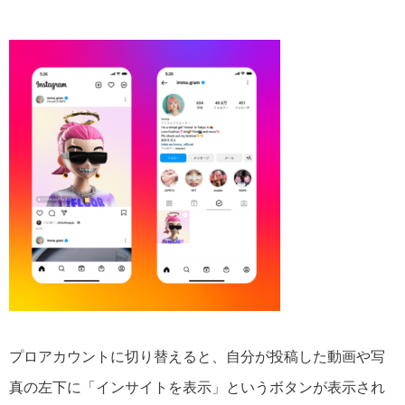
プロアカウントに切り替えると、自分が投稿した動画や写
真の左下に「インサイトを表示」というボタンが表示され