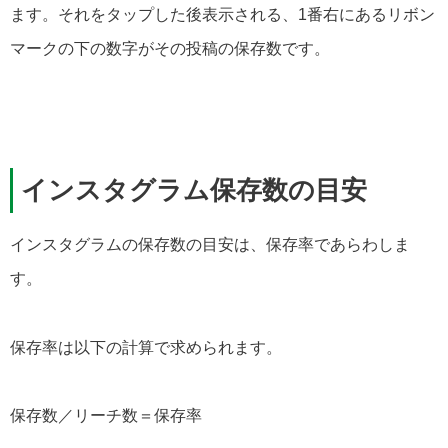
ます。それをタップした後表示される、1番右にあるリボン
マークの下の数字がその投稿の保存数です。
インスタグラム保存数の目安
インスタグラムの保存数の目安は、保存率であらわしま
す。
保存率は以下の計算で求められます。
保存数／リーチ数＝保存率