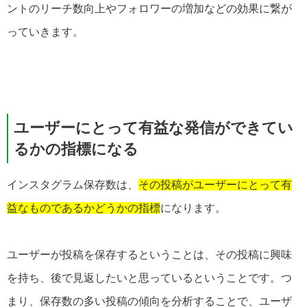
ントのリーチ数向上やフォロワーの増加などの効果に繋が
っていきます。
ユーザーにとって有益な発信ができてい
るかの指標になる
インスタグラム保存数は、
その投稿がユーザーにとって有
益なものであるかどうかの指標
になります。
ユーザーが投稿を保存するということは、その投稿に興味
を持ち、後で見返したいと思っているということです。つ
まり、保存数の多い投稿の傾向を分析することで、ユーザ