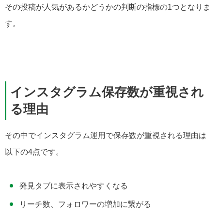
その投稿が人気があるかどうかの判断の指標の1つとなりま
す。
インスタグラム保存数が重視され
る理由
その中でインスタグラム運用で保存数が重視される理由は
以下の4点です。
発見タブに表示されやすくなる
リーチ数、フォロワーの増加に繋がる