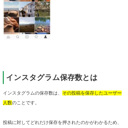
インスタグラム保存数とは
インスタグラムの保存数は、
その投稿を保存したユーザー
人数
のことです。
投稿に対してどれだけ保存を押されたのかがわかるため、