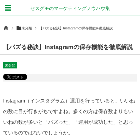
セスグモのマーケティングノウハウ集
未分類
【バズる秘訣】Instagramの保存機能を徹底解説
【バズる秘訣】Instagramの保存機能を徹底解説
未分類
Instagram（インスタグラム）運用を行っていると、いいね
の数に目が行きがちですよね。多くの方は保存数よりもい
いねの数が多いと「バズった」「運用が成功した」と思っ
ているのではないでしょうか。