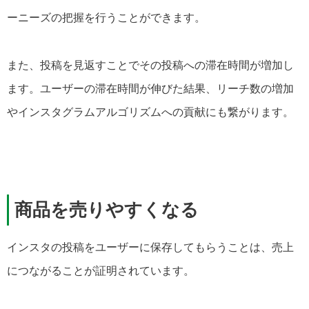
ーニーズの把握を行うことができます。
また、投稿を見返すことでその投稿への滞在時間が増加し
ます。ユーザーの滞在時間が伸びた結果、リーチ数の増加
やインスタグラムアルゴリズムへの貢献にも繋がります。
商品を売りやすくなる
インスタの投稿をユーザーに保存してもらうことは、売上
につながることが証明されています。