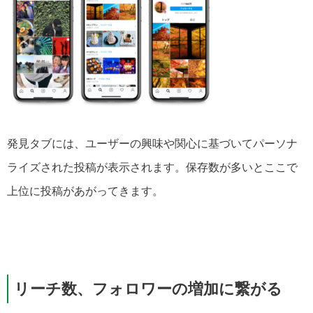
発見タブには、ユーザーの興味や関心に基づいてパーソナ
ライズされた投稿が表示されます。保存数が多いとここで
上位に投稿があがってきます。
リーチ数、フォロワーの増加に繋がる