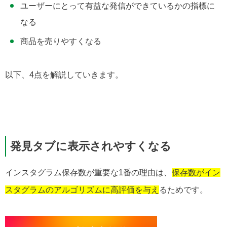
ユーザーにとって有益な発信ができているかの指標に
なる
商品を売りやすくなる
以下、4点を解説していきます。
発見タブに表示されやすくなる
インスタグラム保存数が重要な1番の理由は、
保存数がイン
スタグラムのアルゴリズムに高評価を与え
るためです。