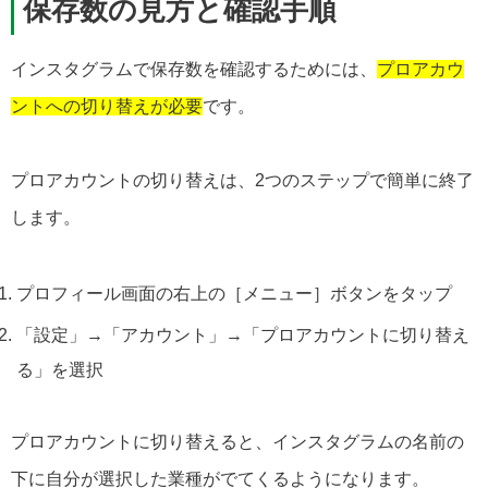
保存数の見方と確認手順
インスタグラムで保存数を確認するためには、
プロアカウ
ントへの切り替えが必要
です。
プロアカウントの切り替えは、2つのステップで簡単に終了
します。
プロフィール画面の右上の［メニュー］ボタンをタップ
「設定」→「アカウント」→「プロアカウントに切り替え
る」を選択
プロアカウントに切り替えると、インスタグラムの名前の
下に自分が選択した業種がでてくるようになります。