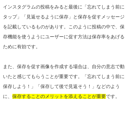
インスタグラムの投稿をみると最後に「忘れてしまう前に
タップ」「見返せるように保存」と保存を促すメッセージ
を記載しているものがありす。このように投稿の中で、保
存機能を使うようにユーザーに促す方法は保存率をあげる
ために有効です。
また、保存を促す画像を作成する場合は、自分の意志で動
いたと感じてもらうことが重要です。「忘れてしまう前に
保存しよう！」「保存して後で見返そう！」などのよう
に、
保存することのメリットを添えることが重要
です。