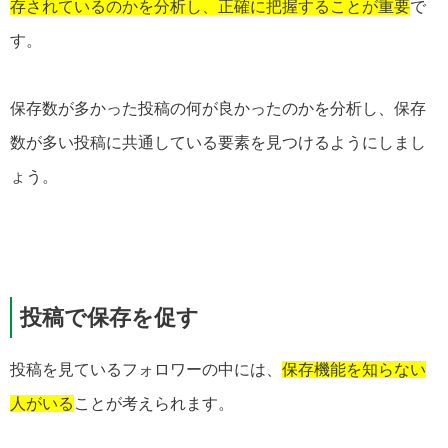
存されているのかを分析し、正確に把握することが重要
で
す。
保存数が多かった投稿の何が良かったのかを分析し、保存
数が多い投稿に共通している要素を見つけるようにしまし
ょう。
投稿で保存を促す
投稿を見ているフォロワーの中には、
保存機能を知らない
人がいる
ことが考えられます。