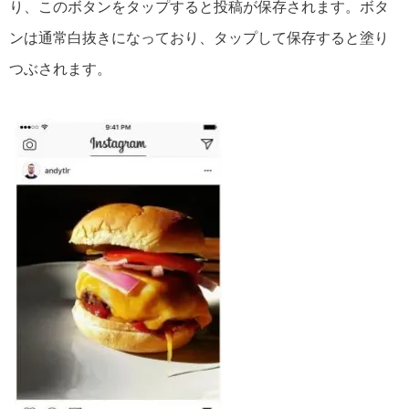
り、このボタンをタップすると投稿が保存されます。ボタ
ンは通常白抜きになっており、タップして保存すると塗り
つぶされます。