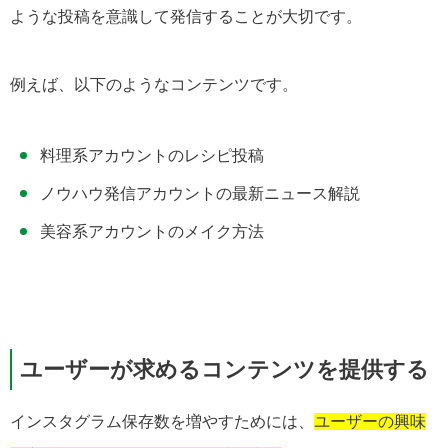
ような投稿を意識して発信することが大切です。
例えば、以下のようなコンテンツです。
料理系アカウントのレシピ投稿
ノウハウ発信アカウントの最新ニュース解説
美容系アカウントのメイク方法
ユーザーが求めるコンテンツを提供する
インスタグラム保存数を増やすためには、
ユーザーの興味