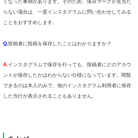
くなった事例があります。そのため、保存マークが見当た
らない場合は、一度インスタグラムに問い合わせしてみる
ことをおすすめします。
Q.
投稿者に投稿を保存したことはわかりますか？
A.
インスタグラムで保存を行っても、投稿者にどのアカウ
ントが保存したかはわからない仕様になっています。閲覧
できるのは本人のみで、他のインスタグラム利用者に保存
した当行が表示されることもありません。