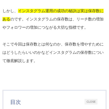
しかし、
インスタグラム運用の成功の秘訣は実は保存数に
ある
のです。インスタグラムの保存数は、リーチ数の増加
やフォロワーの増加につながる大切な指標です。
そこで今回は保存数とは何なのか、保存数を増やすために
はどうしたらいいのかなどインスタグラムの保存数につい
て徹底解説します。
目次
CLOSE