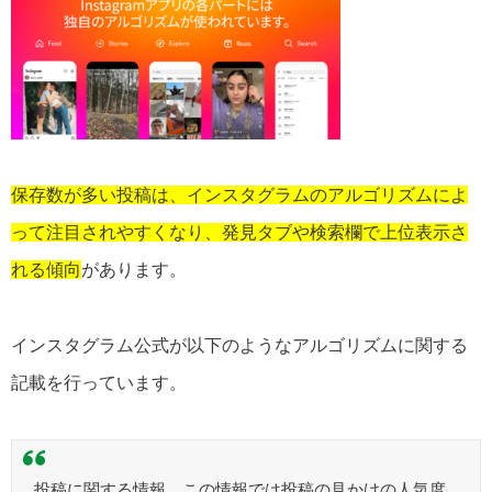
保存数が多い投稿は、インスタグラムのアルゴリズムによ
って注目されやすくなり、発見タブや検索欄で上位表示さ
れる傾向
があります。
インスタグラム公式が以下のようなアルゴリズムに関する
記載を行っています。
投稿に関する情報。この情報では投稿の見かけの人気度