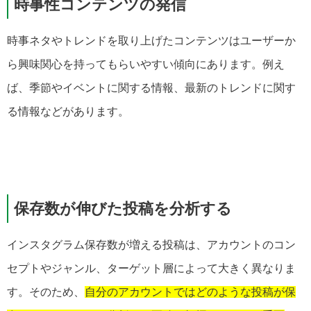
時事性コンテンツの発信
時事ネタやトレンドを取り上げたコンテンツはユーザーか
ら興味関心を持ってもらいやすい傾向にあります。例え
ば、季節やイベントに関する情報、最新のトレンドに関す
る情報などがあります。
保存数が伸びた投稿を分析する
インスタグラム保存数が増える投稿は、アカウントのコン
セプトやジャンル、ターゲット層によって大きく異なりま
す。そのため、
自分のアカウントではどのような投稿が保