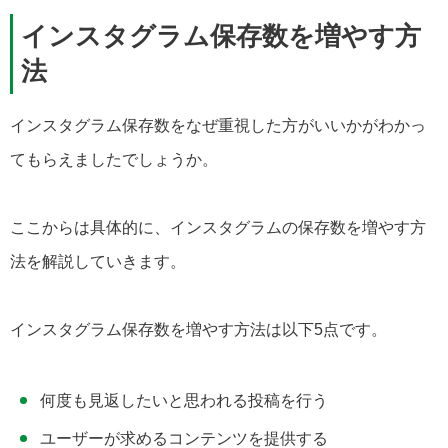
インスタグラム保存数を増やす方
法
インスタグラム保存数をなぜ重視した方がいいかがわかっ
てもらえましたでしょうか。
ここからは具体的に、インスタグラムの保存数を増やす方
法を解説していきます。
インスタグラム保存数を増やす方法は以下5点です。
何度も見返したいと思われる投稿を行う
ユーザーが求めるコンテンツを提供する