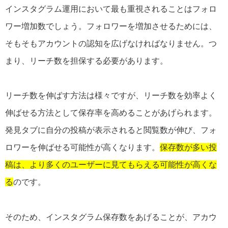
インスタグラム運用において最も重視されることはフォロ
ワー増加数でしょう。フォロワーを増加させるためには、
そもそもアカウントの認知を広げなければなりません。つ
まり、リーチ数を担保する必要があります。
リーチ数を伸ばす方法は様々ですが、リーチ数を効率よく
伸ばせる方法として保存率を高めることがあげられます。
発見タブに自分の投稿が表示されると閲覧数が伸び、フォ
ロワーを伸ばせる可能性が高くなります。
保存数が多い投
稿は、より多くのユーザーに見てもらえる可能性が高くな
る
のです。
そのため、インスタグラム保存数をあげることが、アカウ