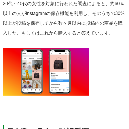
20代～40代の女性を対象に行われた調査によると、約60％
以上の人がInstagramの保存機能を利用し、そのうちの30%
以上が投稿を保存してから数ヶ月以内に投稿内の商品を購
入した、もしくはこれから購入すると答えています。