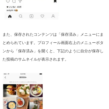
また、保存されたコンテンツは「保存済み」メニューにま
とめられています。プロフィール画面右上のメニューボタ
ンから「保存済み」を開くと、下記のように自分が保存し
た投稿のサムネイルが表示されます。