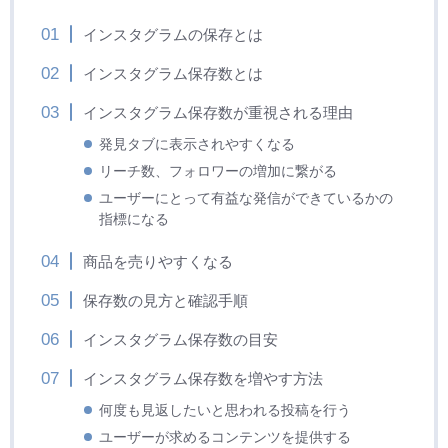
インスタグラムの保存とは
インスタグラム保存数とは
インスタグラム保存数が重視される理由
発見タブに表示されやすくなる
リーチ数、フォロワーの増加に繋がる
ユーザーにとって有益な発信ができているかの
指標になる
商品を売りやすくなる
保存数の見方と確認手順
インスタグラム保存数の目安
インスタグラム保存数を増やす方法
何度も見返したいと思われる投稿を行う
ユーザーが求めるコンテンツを提供する