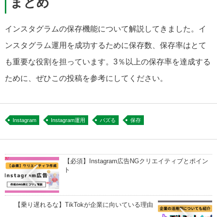
まとめ
インスタグラムの保存機能について解説してきました。イ
ンスタグラム運用を成功するために保存数、保存率はとて
も重要な役割を担っています。3％以上の保存率を達成する
ために、ぜひこの投稿を参考にしてください。
Instagram
Instagram運用
バズる
保存
【必須】Instagram広告NGクリエイティブとポイン
ト
【乗り遅れるな】TikTokが企業に向いている理由