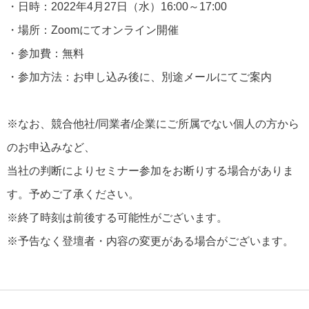
・日時：2022年4月27日（水）16:00～17:00
・場所：Zoomにてオンライン開催
・参加費：無料
・参加方法：お申し込み後に、別途メールにてご案内
※なお、競合他社/同業者/企業にご所属でない個人の方から
のお申込みなど、
当社の判断によりセミナー参加をお断りする場合がありま
す。予めご了承ください。
※終了時刻は前後する可能性がございます。
※予告なく登壇者・内容の変更がある場合がございます。