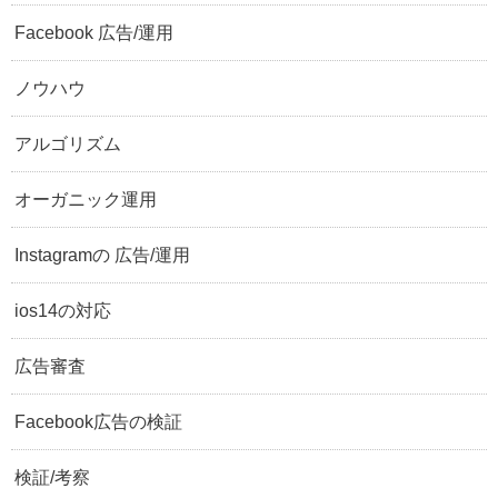
Facebook 広告/運用
ノウハウ
アルゴリズム
オーガニック運用
Instagramの 広告/運用
ios14の対応
広告審査
Facebook広告の検証
検証/考察