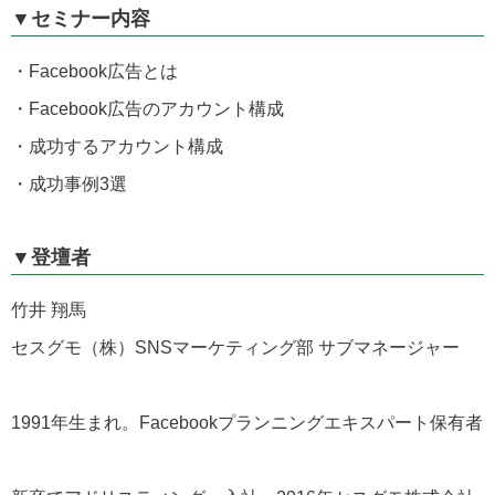
▼セミナー内容
・Facebook広告とは
・Facebook広告のアカウント構成
・成功するアカウント構成
・成功事例3選
▼登壇者
竹井 翔馬
セスグモ（株）SNSマーケティング部 サブマネージャー
1991年生まれ。Facebookプランニングエキスパート保有者