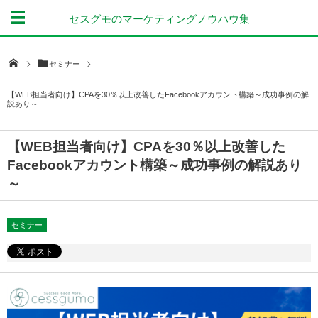
セスグモのマーケティングノウハウ集
セミナー
【WEB担当者向け】CPAを30％以上改善したFacebookアカウント構築～成功事例の解
説あり～
【WEB担当者向け】CPAを30％以上改善した
Facebookアカウント構築～成功事例の解説あり
～
セミナー