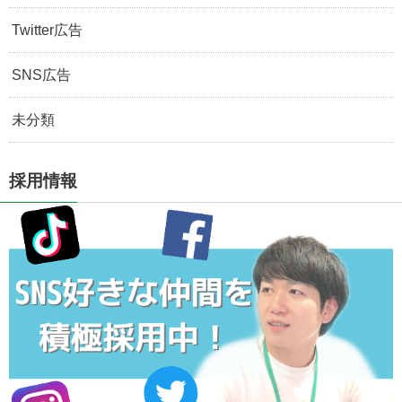
Twitter広告
SNS広告
未分類
採用情報