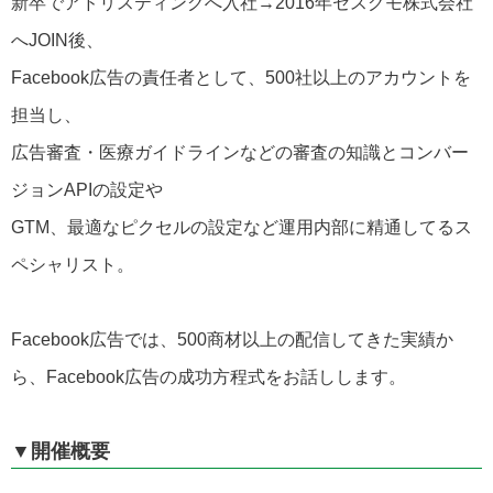
新卒でアドリスティングへ入社→2016年セスグモ株式会社
へJOIN後、
Facebook広告の責任者として、500社以上のアカウントを
担当し、
広告審査・医療ガイドラインなどの審査の知識とコンバー
ジョンAPIの設定や
GTM、最適なピクセルの設定など運用内部に精通してるス
ペシャリスト。
Facebook広告では、500商材以上の配信してきた実績か
ら、Facebook広告の成功方程式をお話しします。
▼開催概要