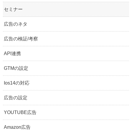
セミナー
広告のネタ
広告の検証/考察
API連携
GTMの設定
Ios14の対応
広告の設定
YOUTUBE広告
Amazon広告