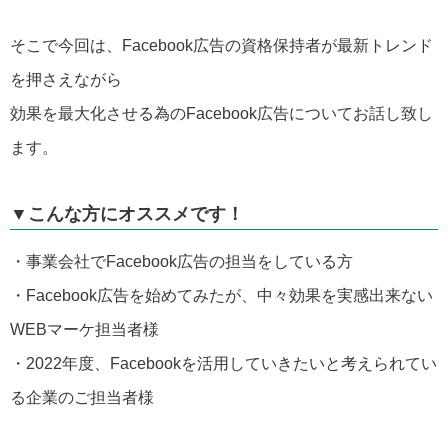
そこで今回は、Facebook広告の資格保持者が最新トレンド
を押さえながら
効果を最大化させる為のFacebook広告についてお話し致し
ます。
▼こんな方にオススメです！
・事業会社でFacebook広告の担当をしている方
・Facebook広告を始めてみたが、中々効果を実感出来ない
WEBマーケ担当者様
・2022年度、Facebookを活用していきたいと考えられてい
る企業のご担当者様