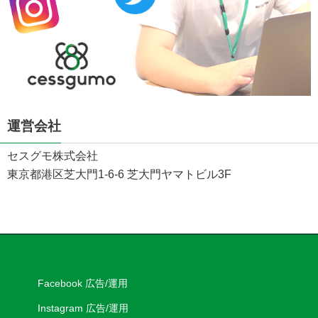
運営会社
セスグモ株式会社
東京都港区芝大門1-6-6 芝大門ヤマトビル3F
Facebook 広告/運用
Instagram 広告/運用