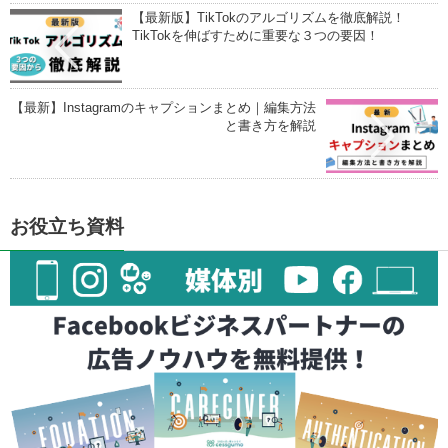
【最新版】TikTokのアルゴリズムを徹底解説！
TikTokを伸ばすために重要な３つの要因！
【最新】Instagramのキャプションまとめ｜編集方法
と書き方を解説
お役立ち資料