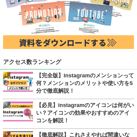
アクセス数ランキング
【完全版】Instagramのメンションって
1
何？メンションのメリットや使い方を5
分で徹底解説！
【必見】Instagramのアイコンは何がい
2
い？アイコンの効果やおすすめのアイ
コンを解説！
【徹底解説】これさえやれば間違いな
3