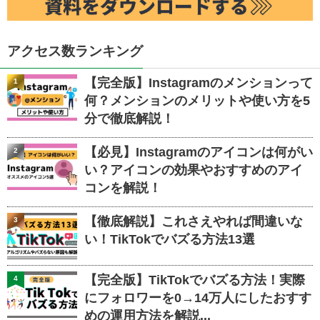
アクセス数ランキング
【完全版】Instagramのメンションって
1
何？メンションのメリットや使い方を5
分で徹底解説！
【必見】Instagramのアイコンは何がい
2
い？アイコンの効果やおすすめのアイ
コンを解説！
【徹底解説】これさえやれば間違いな
3
い！TikTokでバズる方法13選
【完全版】TikTokでバズる方法！実際
4
にフォロワーを0→14万人にしたおすす
めの運用方法を解説...