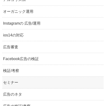
オーガニック運用
Instagramの 広告/運用
ios14の対応
広告審査
Facebook広告の検証
検証/考察
セミナー
広告のネタ