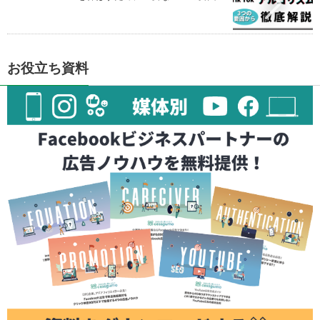
お役立ち資料