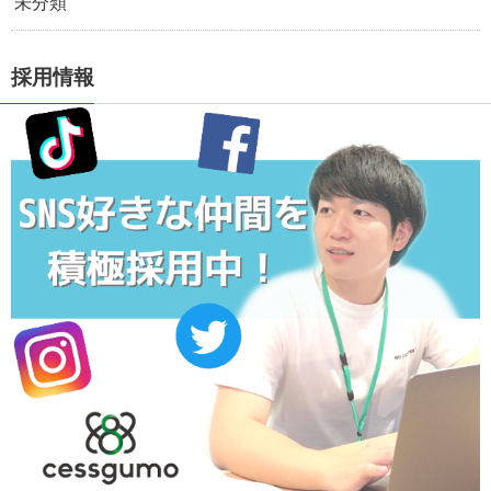
未分類
採用情報