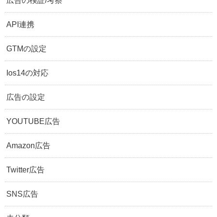
広告の検証/考察
API連携
GTMの設定
Ios14の対応
広告の設定
YOUTUBE広告
Amazon広告
Twitter広告
SNS広告