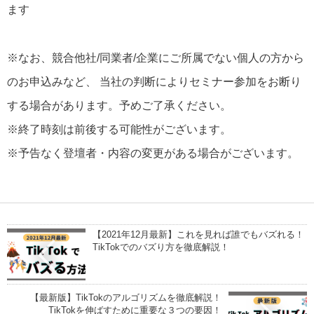
ます
※なお、競合他社/同業者/企業にご所属でない個人の方から
のお申込みなど、 当社の判断によりセミナー参加をお断り
する場合があります。予めご了承ください。
※終了時刻は前後する可能性がございます。
※予告なく登壇者・内容の変更がある場合がございます。
【2021年12月最新】これを見れば誰でもバズれる！
TikTokでのバズり方を徹底解説！
【最新版】TikTokのアルゴリズムを徹底解説！
TikTokを伸ばすために重要な３つの要因！