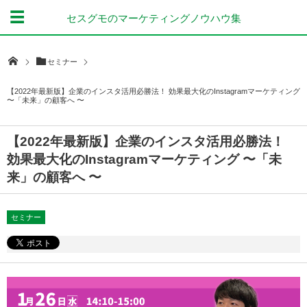
セスグモのマーケティングノウハウ集
セミナー
【2022年最新版】企業のインスタ活用必勝法！ 効果最大化のInstagramマーケティング
〜「未来」の顧客へ 〜
【2022年最新版】企業のインスタ活用必勝法！
効果最大化のInstagramマーケティング 〜「未
来」の顧客へ 〜
セミナー