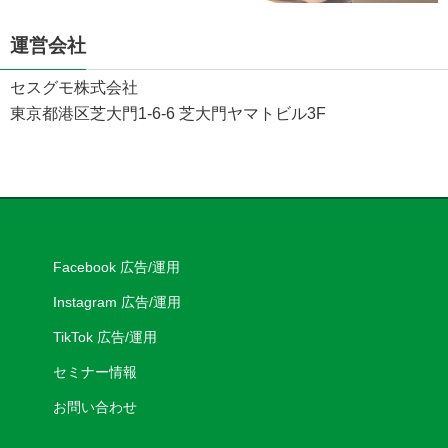
運営会社
セスグモ株式会社
東京都港区芝大門1-6-6 芝大門ヤマトビル3F
Facebook 広告/運用
Instagram 広告/運用
TikTok 広告/運用
セミナー情報
お問い合わせ