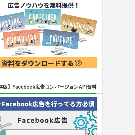
存版】Facebook広告コンバージョンAPI資料