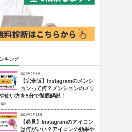
ランキング
2022年2月3日
【完全版】Instagramのメンシ
ョンって何？メンションのメリ
や使い方を5分で徹底解説！
6400
2022年2月18日
【必見】Instagramのアイコン
は何がいい？アイコンの効果や