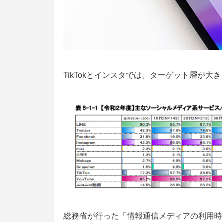
TikTokとインスタでは、ターゲット層が大
総務省が行った「情報通信メディアの利用時