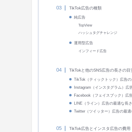
TikTok広告の種類
純広告
TopView
ハッシュタグチャレンジ
運用型広告
インフィード広告
TikTokと他のSNS広告の長さの目
TikTok（ティックトック）広告
Instagram（インスタグラム）
Facebook（フェイスブック）
LINE（ライン）広告の最適な長
Twitter（ツイッター）広告の最
TikTok広告とインスタ広告の費用