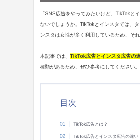
「SNS広告をやってみたいけど、TikTo
ないでしょうか。
TikTokとインスタでは、
ンスタは女性が多く利用しているため、それ
本記事では、
TikTok広告とインスタ広告の
種類があるため、ぜひ参考にしてください。
目次
TikTok広告とは？
TikTok広告とインスタ広告の違い