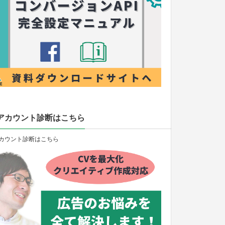
アカウント診断はこちら
カウント診断はこちら