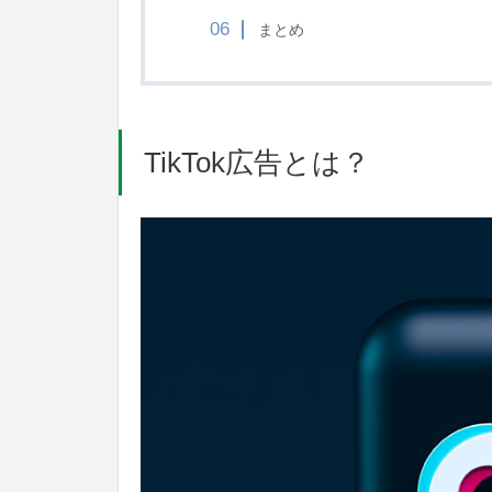
まとめ
TikTok広告とは？