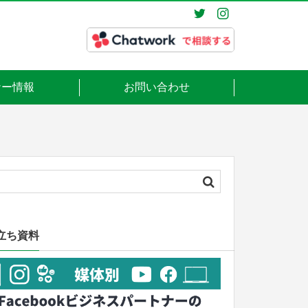
ナー情報
お問い合わせ
立ち資料